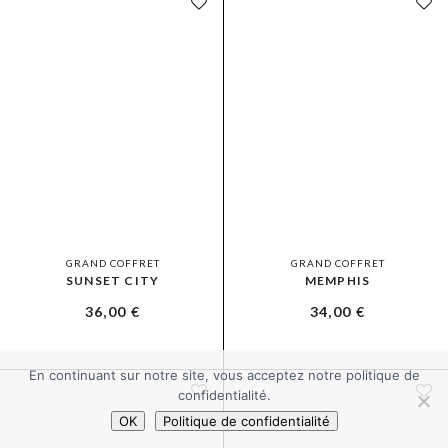
GRAND COFFRET
GRAND COFFRET
SUNSET CITY
MEMPHIS
36,00
€
34,00
€
En continuant sur notre site, vous acceptez notre politique de
confidentialité.
OK
Politique de confidentialité