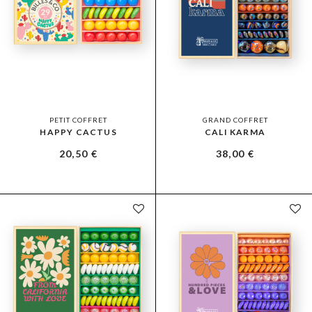
PETIT COFFRET
GRAND COFFRET
HAPPY CACTUS
CALI KARMA
20,50
€
38,00
€