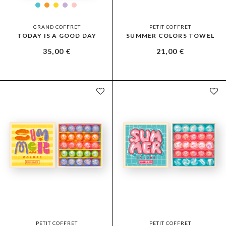
GRAND COFFRET
PETIT COFFRET
TODAY IS A GOOD DAY
SUMMER COLORS TOWEL
35,00
€
21,00
€
PETIT COFFRET
PETIT COFFRET