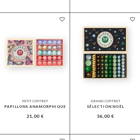
PETIT COFFRET
GRAND COFFRET
PAPILLONS ANAMORPHIQUE
SÉLECTION NOËL
21,00
€
36,00
€