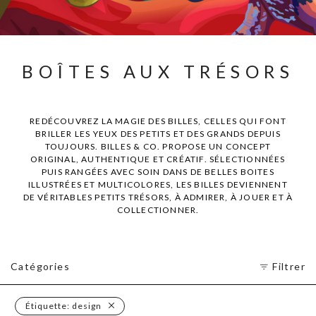
BOÎTES AUX TRÉSORS
REDÉCOUVREZ LA MAGIE DES BILLES, CELLES QUI FONT
BRILLER LES YEUX DES PETITS ET DES GRANDS DEPUIS
TOUJOURS. BILLES & CO. PROPOSE UN CONCEPT
ORIGINAL, AUTHENTIQUE ET CRÉATIF. SÉLECTIONNÉES
PUIS RANGÉES AVEC SOIN DANS DE BELLES BOITES
ILLUSTRÉES ET MULTICOLORES, LES BILLES DEVIENNENT
DE VÉRITABLES PETITS TRÉSORS, À ADMIRER, À JOUER ET À
COLLECTIONNER.
Catégories
Filtrer
Étiquette:
design