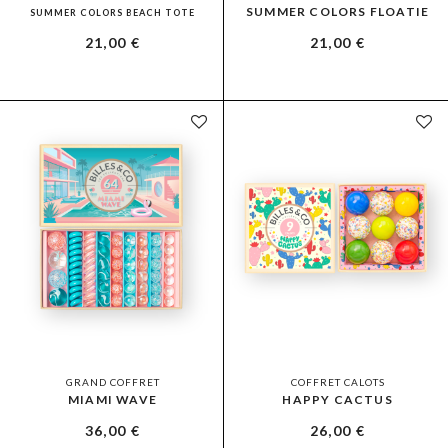
SUMMER COLORS FLOATIE
SUMMER COLORS BEACH TOTE
21,00
€
21,00
€
GRAND COFFRET
COFFRET CALOTS
MIAMI WAVE
HAPPY CACTUS
36,00
€
26,00
€