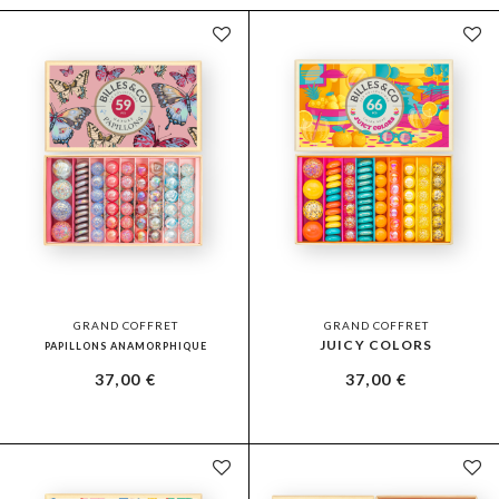
GRAND COFFRET
GRAND COFFRET
JUICY COLORS
PAPILLONS ANAMORPHIQUE
37,00
€
37,00
€