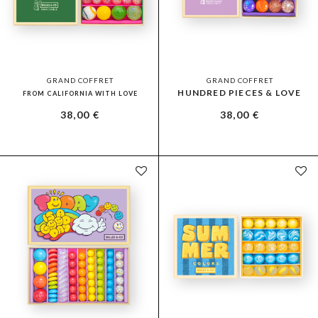
GRAND COFFRET
GRAND COFFRET
HUNDRED PIECES & LOVE
FROM CALIFORNIA WITH LOVE
38,00
€
38,00
€