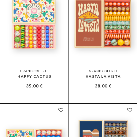
GRAND COFFRET
GRAND COFFRET
HAPPY CACTUS
HASTA LA VISTA
35,00
€
38,00
€