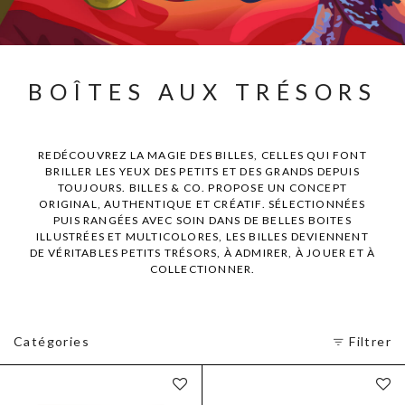
BOÎTES AUX TRÉSORS
REDÉCOUVREZ LA MAGIE DES BILLES, CELLES QUI FONT
BRILLER LES YEUX DES PETITS ET DES GRANDS DEPUIS
TOUJOURS. BILLES & CO. PROPOSE UN CONCEPT
ORIGINAL, AUTHENTIQUE ET CRÉATIF. SÉLECTIONNÉES
PUIS RANGÉES AVEC SOIN DANS DE BELLES BOITES
ILLUSTRÉES ET MULTICOLORES, LES BILLES DEVIENNENT
DE VÉRITABLES PETITS TRÉSORS, À ADMIRER, À JOUER ET À
COLLECTIONNER.
Catégories
Filtrer