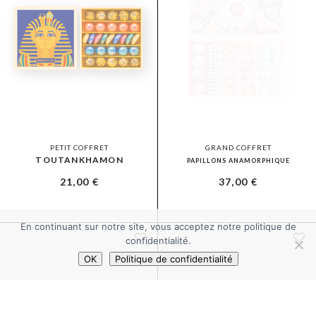
PETIT COFFRET
GRAND COFFRET
TOUTANKHAMON
PAPILLONS ANAMORPHIQUE
21,00
€
37,00
€
En continuant sur notre site, vous acceptez notre politique de
confidentialité.
OK
Politique de confidentialité