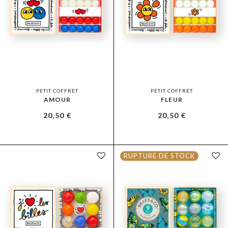
PETIT COFFRET
PETIT COFFRET
AMOUR
FLEUR
20,50
€
20,50
€