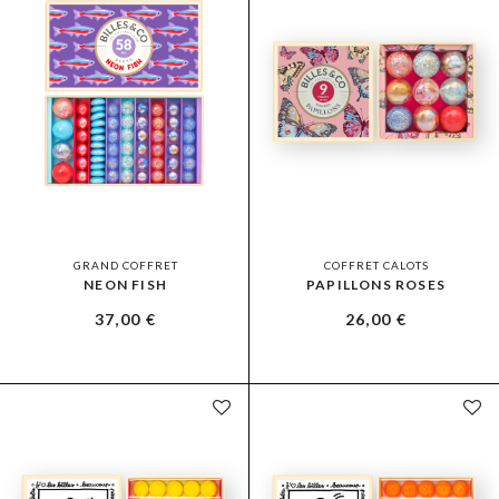
GRAND COFFRET
COFFRET CALOTS
NEON FISH
PAPILLONS ROSES
37,00
€
26,00
€