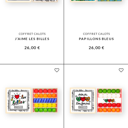
COFFRET CALOTS
COFFRET CALOTS
J’AIME LES BILLES
PAPILLONS BLEUS
26,00
€
26,00
€