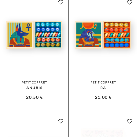
PETIT COFFRET
PETIT COFFRET
ANUBIS
RA
20,50
€
21,00
€