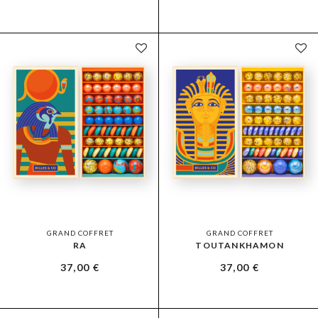
GRAND COFFRET
GRAND COFFRET
RA
TOUTANKHAMON
37,00
€
37,00
€