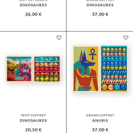
DINOSAURES
DINOSAURES
26,00
€
37,00
€
PETIT COFFRET
GRAND COFFRET
DINOSAURES
ANUBIS
20,50
€
37,00
€