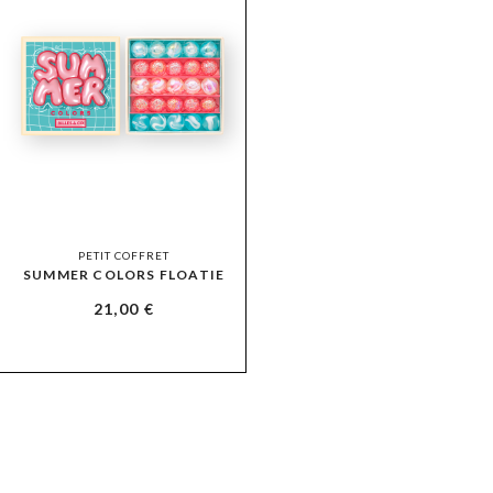
PETIT COFFRET
SUMMER COLORS FLOATIE
21,00
€