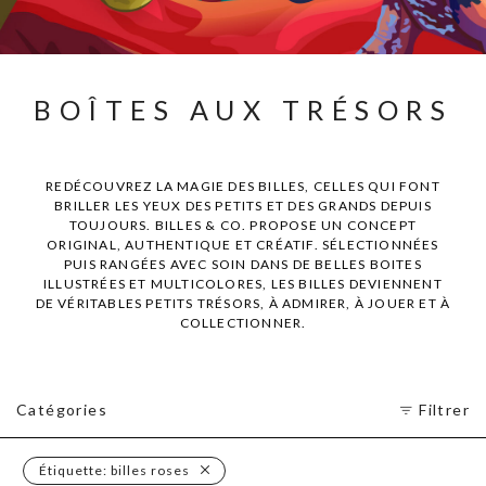
BOÎTES AUX TRÉSORS
REDÉCOUVREZ LA MAGIE DES BILLES, CELLES QUI FONT
BRILLER LES YEUX DES PETITS ET DES GRANDS DEPUIS
TOUJOURS. BILLES & CO. PROPOSE UN CONCEPT
ORIGINAL, AUTHENTIQUE ET CRÉATIF. SÉLECTIONNÉES
PUIS RANGÉES AVEC SOIN DANS DE BELLES BOITES
ILLUSTRÉES ET MULTICOLORES, LES BILLES DEVIENNENT
DE VÉRITABLES PETITS TRÉSORS, À ADMIRER, À JOUER ET À
COLLECTIONNER.
Catégories
Filtrer
Étiquette:
billes roses