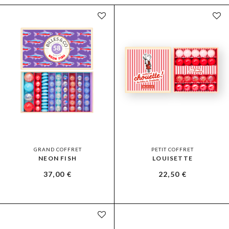
GRAND COFFRET
PETIT COFFRET
NEON FISH
LOUISETTE
37,00
€
22,50
€