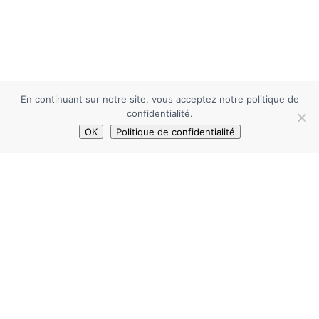
En continuant sur notre site, vous acceptez notre politique de
confidentialité.
OK
Politique de confidentialité