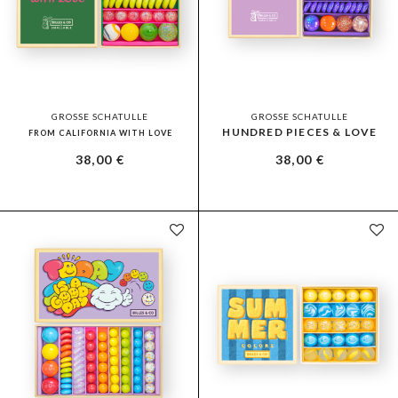
GROSSE SCHATULLE
GROSSE SCHATULLE
HUNDRED PIECES & LOVE
FROM CALIFORNIA WITH LOVE
38,00
€
38,00
€