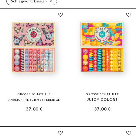
Schlagwort:
Design
GROSSE SCHATULLE
GROSSE SCHATULLE
JUICY COLORS
ANAMORPHE SCHMETTERLINGE
37,00
€
37,00
€