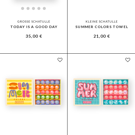
GROSSE SCHATULLE
KLEINE SCHATULLE
TODAY IS A GOOD DAY
SUMMER COLORS TOWEL
35,00
€
21,00
€