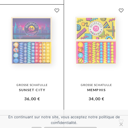
GROSSE SCHATULLE
GROSSE SCHATULLE
SUNSET CITY
MEMPHIS
36,00
€
34,00
€
En continuant sur notre site, vous acceptez notre politique de
confidentialité.