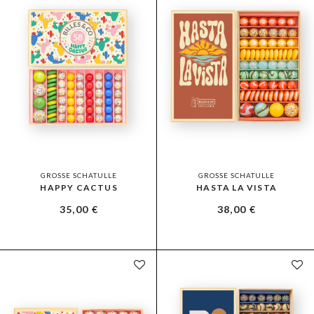
GROSSE SCHATULLE
GROSSE SCHATULLE
HAPPY CACTUS
HASTA LA VISTA
35,00
€
38,00
€