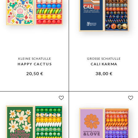
KLEINE SCHATULLE
GROSSE SCHATULLE
HAPPY CACTUS
CALI KARMA
20,50
€
38,00
€