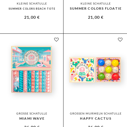
KLEINE SCHATULLE
KLEINE SCHATULLE
SUMMER COLORS FLOATIE
SUMMER COLORS BEACH TOTE
21,00
€
21,00
€
GROSSE SCHATULLE
GROSSEN MURMELN SCHATULLE
MIAMI WAVE
HAPPY CACTUS