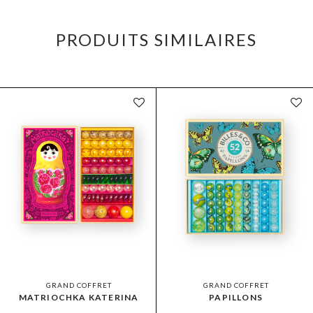
PRODUITS SIMILAIRES
GRAND COFFRET
GRAND COFFRET
MATRIOCHKA KATERINA
PAPILLONS