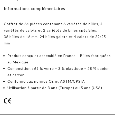
Informations complémentaires
Coffret de 64 pièces contenant 6 variétés de billes, 4
variétés de calots et 2 variétés de billes spéciales:
36 billes de 16 mm, 24 billes galets et 4 calots de 22/25
mm
Produit conçu et assemblé en France – Billes fabriquées
au Mexique
Composition : 69 % verre – 3 % plastique – 28 % papier
et carton
Conforme aux normes CE et ASTM/CPSIA
Utilisation à partir de 3 ans (Europe) ou 5 ans (USA)