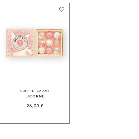
COFFRET CALOTS
LICORNE
26,00
€