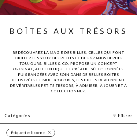
BOÎTES AUX TRÉSORS
REDÉCOUVREZ LA MAGIE DES BILLES, CELLES QUI FONT
BRILLER LES YEUX DES PETITS ET DES GRANDS DEPUIS
TOUJOURS. BILLES & CO. PROPOSE UN CONCEPT
ORIGINAL, AUTHENTIQUE ET CRÉATIF. SÉLECTIONNÉES
PUIS RANGÉES AVEC SOIN DANS DE BELLES BOITES
ILLUSTRÉES ET MULTICOLORES, LES BILLES DEVIENNENT
DE VÉRITABLES PETITS TRÉSORS, À ADMIRER, À JOUER ET À
COLLECTIONNER.
Catégories
Filtrer
Étiquette:
licorne