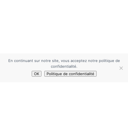
En continuant sur notre site, vous acceptez notre politique de
confidentialité.
OK
Politique de confidentialité