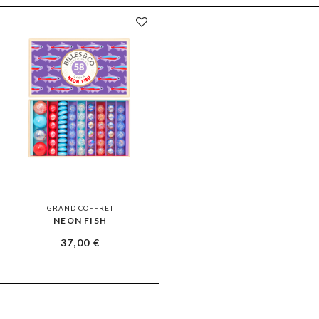
GRAND COFFRET
NEON FISH
37,00
€