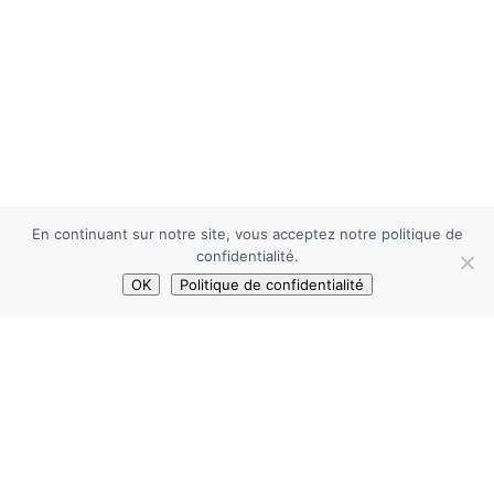
En continuant sur notre site, vous acceptez notre politique de
confidentialité.
OK
Politique de confidentialité