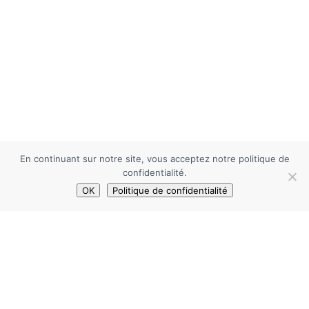
En continuant sur notre site, vous acceptez notre politique de
confidentialité.
OK
Politique de confidentialité