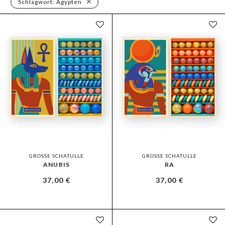
Schlagwort:
Ägypten
GROSSE SCHATULLE
GROSSE SCHATULLE
ANUBIS
RA
37,00
€
37,00
€