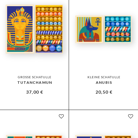
GROSSE SCHATULLE
KLEINE SCHATULLE
TUTANCHAMUN
ANUBIS
37,00
€
20,50
€