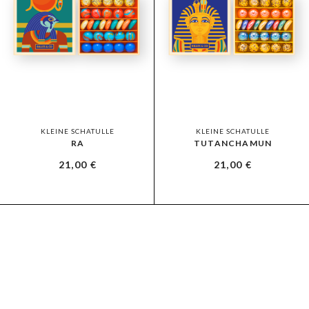
KLEINE SCHATULLE
KLEINE SCHATULLE
RA
TUTANCHAMUN
21,00
€
21,00
€