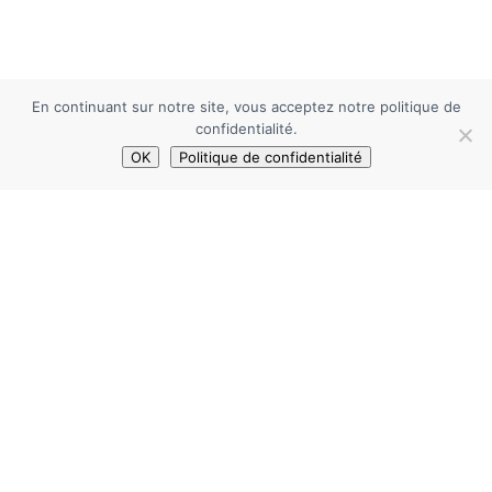
En continuant sur notre site, vous acceptez notre politique de
confidentialité.
OK
Politique de confidentialité