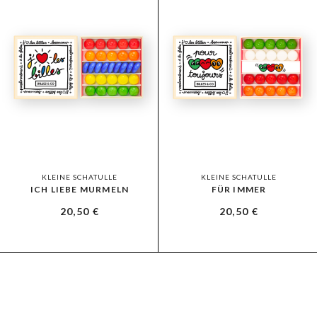
KLEINE SCHATULLE
KLEINE SCHATULLE
ICH LIEBE MURMELN
FÜR IMMER
20,50
€
20,50
€