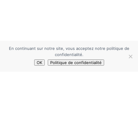
En continuant sur notre site, vous acceptez notre politique de
confidentialité.
OK
Politique de confidentialité