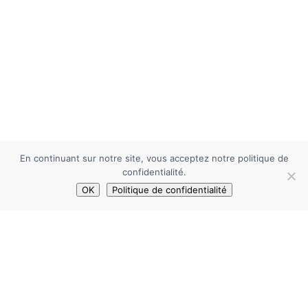
En continuant sur notre site, vous acceptez notre politique de
confidentialité.
OK
Politique de confidentialité