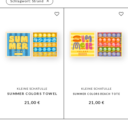
Schlagwort:
Strand
KLEINE SCHATULLE
KLEINE SCHATULLE
SUMMER COLORS TOWEL
SUMMER COLORS BEACH TOTE
21,00
€
21,00
€