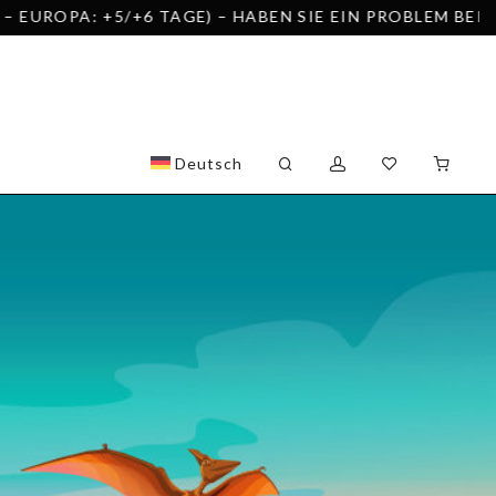
6 TAGE) – HABEN SIE EIN PROBLEM BEI DER BESTELLUN
Deutsch