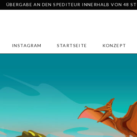
 DEN SPEDITEUR INNERHALB VON 48 STUNDEN – COLISSI
INSTAGRAM
STARTSEITE
KONZEPT