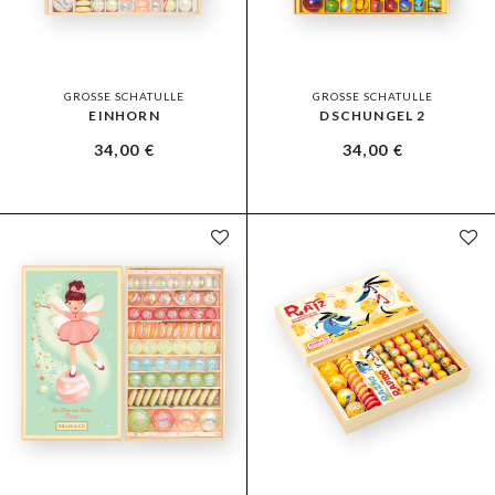
GROSSE SCHATULLE
GROSSE SCHATULLE
EINHORN
DSCHUNGEL 2
34,00
€
34,00
€