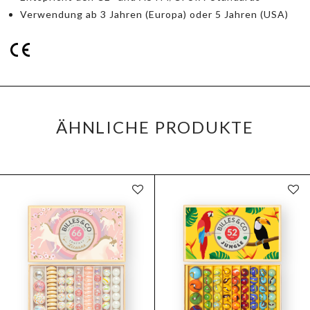
Verwendung ab 3 Jahren (Europa) oder 5 Jahren (USA)
ÄHNLICHE PRODUKTE