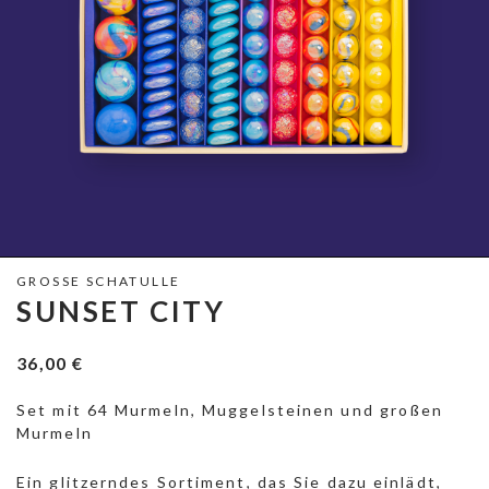
GROSSE SCHATULLE
SUNSET CITY
36,00
€
Set mit 64 Murmeln, Muggelsteinen und großen
Murmeln
Ein glitzerndes Sortiment, das Sie dazu einlädt,