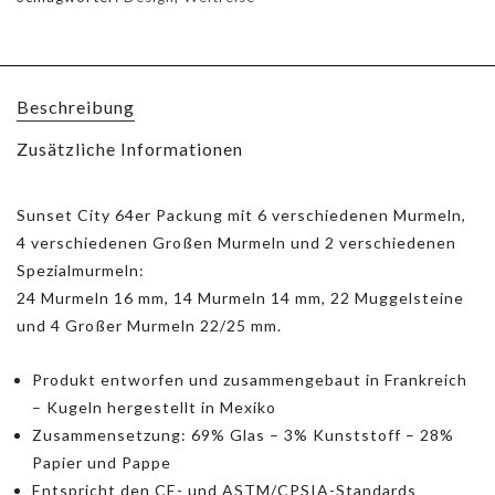
Beschreibung
Zusätzliche Informationen
Sunset City 64er Packung mit 6 verschiedenen Murmeln,
4 verschiedenen Großen Murmeln und 2 verschiedenen
Spezialmurmeln:
24 Murmeln 16 mm, 14 Murmeln 14 mm, 22 Muggelsteine
und 4 Großer Murmeln 22/25 mm.
Produkt entworfen und zusammengebaut in Frankreich
– Kugeln hergestellt in Mexiko
Zusammensetzung: 69% Glas – 3% Kunststoff – 28%
Papier und Pappe
Entspricht den CE- und ASTM/CPSIA-Standards