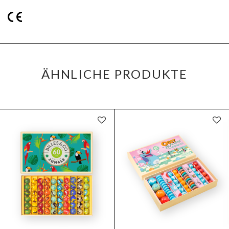
ÄHNLICHE PRODUKTE