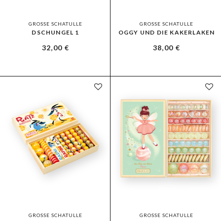
GROSSE SCHATULLE
GROSSE SCHATULLE
DSCHUNGEL 1
OGGY UND DIE KAKERLAKEN
32,00
€
38,00
€
GROSSE SCHATULLE
GROSSE SCHATULLE