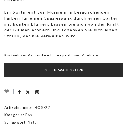
Ein Sortiment von Murmeln in berauschenden
Farben für einen Spaziergang durch einen Garten
mit bunten Blumen. Lassen Sie sich von der Kraft
der Blumen erobern und schenken Sie sich einen
Strauß, der nie verwelken wird.
Kostenloser Versand nach Europa ab zwei Produkten.
IN DEN WARENKORB
Artikelnummer:
BOX-22
Kategorie:
Box
Schlagwort:
Natur