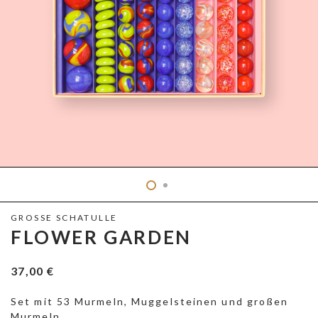
GROSSE SCHATULLE
FLOWER GARDEN
37,00
€
Set mit 53 Murmeln, Muggelsteinen und großen
Murmeln