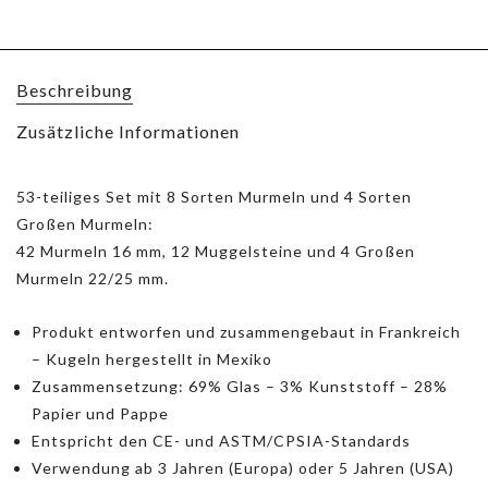
Beschreibung
Zusätzliche Informationen
53-teiliges Set mit 8 Sorten Murmeln und 4 Sorten
Großen Murmeln:
42 Murmeln 16 mm, 12 Muggelsteine und 4 Großen
Murmeln 22/25 mm.
Produkt entworfen und zusammengebaut in Frankreich
– Kugeln hergestellt in Mexiko
Zusammensetzung: 69% Glas – 3% Kunststoff – 28%
Papier und Pappe
Entspricht den CE- und ASTM/CPSIA-Standards
Verwendung ab 3 Jahren (Europa) oder 5 Jahren (USA)