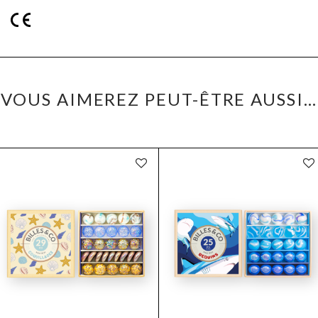
VOUS AIMEREZ PEUT-ÊTRE AUSSI…