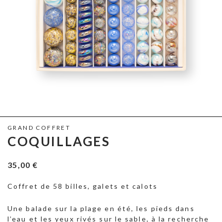
GRAND COFFRET
COQUILLAGES
35,00
€
Coffret de 58 billes, galets et calots
Une balade sur la plage en été, les pieds dans
l’eau et les yeux rivés sur le sable, à la recherche