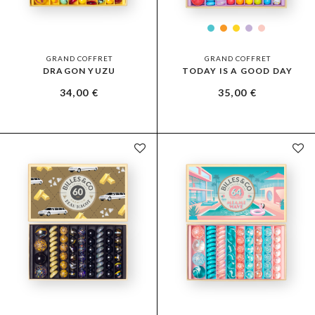
GRAND COFFRET
GRAND COFFRET
DRAGON YUZU
TODAY IS A GOOD DAY
34,00
€
35,00
€