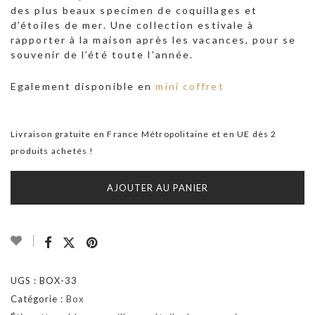
des plus beaux specimen de coquillages et
d’étoiles de mer. Une collection estivale à
rapporter à la maison après les vacances, pour se
souvenir de l’été toute l’année.
Egalement disponible en
mini coffret
Livraison gratuite en France Métropolitaine et en UE dès 2
produits achetés !
AJOUTER AU PANIER
UGS :
BOX-33
Catégorie :
Box