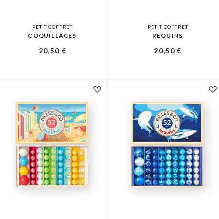
PETIT COFFRET
PETIT COFFRET
COQUILLAGES
REQUINS
20,50
€
20,50
€