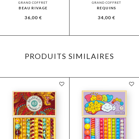
GRAND COFFRET
GRAND COFFRET
BEAU RIVAGE
REQUINS
36,00
€
34,00
€
PRODUITS SIMILAIRES