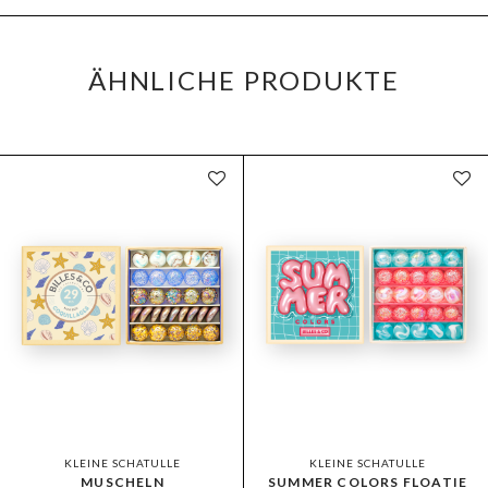
ÄHNLICHE PRODUKTE
KLEINE SCHATULLE
KLEINE SCHATULLE
MUSCHELN
SUMMER COLORS FLOATIE