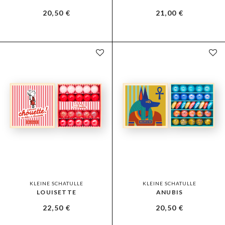
20,50
€
21,00
€
KLEINE SCHATULLE
KLEINE SCHATULLE
LOUISETTE
ANUBIS
22,50
€
20,50
€