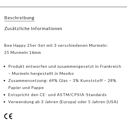
Beschreibung
Zusätzliche Informationen
Bee Happy 25er-Set mit 3 verschiedenen Murmeln:
25 Murmeln 16mm
Produkt entworfen und zusammengesetzt in Frankreich
– Murmeln hergestellt in Mexiko
Zusammensetzung: 69% Glas – 3% Kunststoff – 28%
Papier und Pappe
Entspricht den CE- und ASTM/CPSIA-Standards
Verwendung ab 3 Jahren (Europa) oder 5 Jahren (USA)