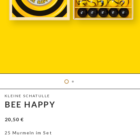
KLEINE SCHATULLE
BEE HAPPY
20,50
€
25 Murmeln im Set