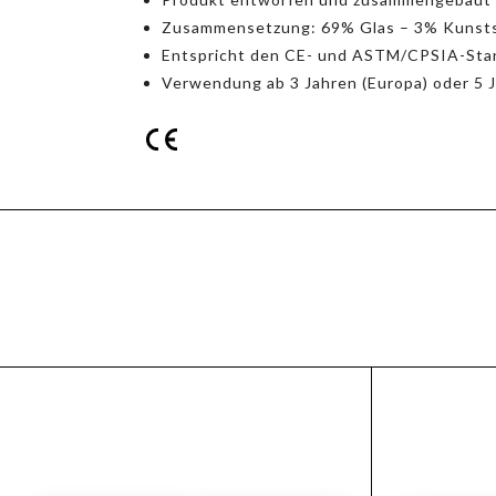
Zusammensetzung: 69% Glas – 3% Kunsts
Entspricht den CE- und ASTM/CPSIA-Sta
Verwendung ab 3 Jahren (Europa) oder 5 