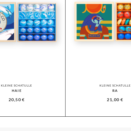
KLEINE SCHATULLE
KLEINE SCHATULLE
HAIE
RA
20,50
€
21,00
€