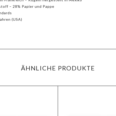
toff – 28% Papier und Pappe
ndards
Jahren (USA)
ÄHNLICHE PRODUKTE