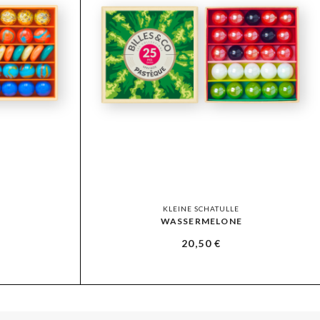
KLEINE SCHATULLE
WASSERMELONE
20,50
€