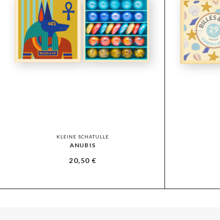
KLEINE SCHATULLE
ANUBIS
20,50
€