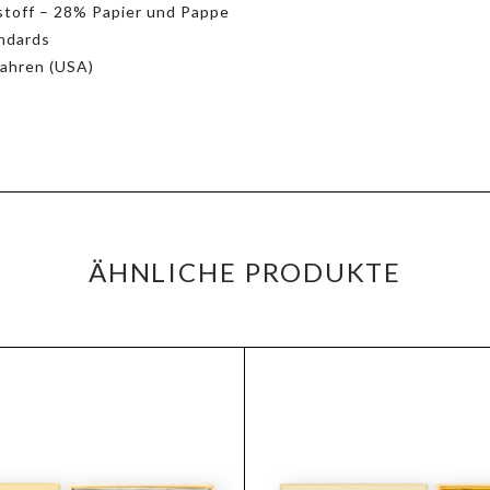
toff – 28% Papier und Pappe
ndards
Jahren (USA)
ÄHNLICHE PRODUKTE