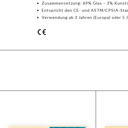
Zusammensetzung: 69% Glas – 3% Kunsts
Entspricht den CE- und ASTM/CPSIA-Sta
Verwendung ab 3 Jahren (Europa) oder 5 