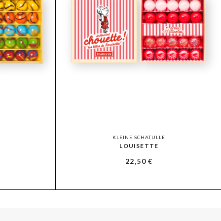
KLEINE SCHATULLE
LOUISETTE
22,50
€