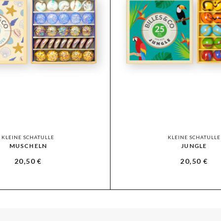
KLEINE SCHATULLE
KLEINE SCHATULLE
MUSCHELN
JUNGLE
20,50
€
20,50
€