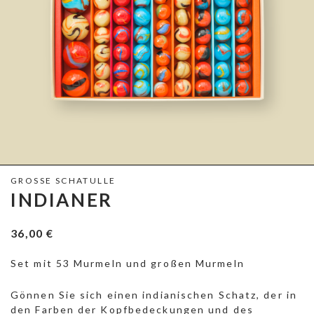
GROSSE SCHATULLE
INDIANER
36,00
€
Set mit 53 Murmeln und großen Murmeln
Gönnen Sie sich einen indianischen Schatz, der in
den Farben der Kopfbedeckungen und des