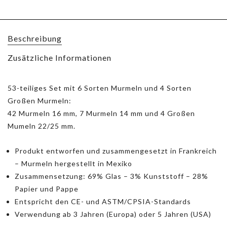
Beschreibung
Zusätzliche Informationen
53-teiliges Set mit 6 Sorten Murmeln und 4 Sorten
Großen Murmeln:
42 Murmeln 16 mm, 7 Murmeln 14 mm und 4 Großen
Mumeln 22/25 mm.
Produkt entworfen und zusammengesetzt in Frankreich
– Murmeln hergestellt in Mexiko
Zusammensetzung: 69% Glas – 3% Kunststoff – 28%
Papier und Pappe
Entspricht den CE- und ASTM/CPSIA-Standards
Verwendung ab 3 Jahren (Europa) oder 5 Jahren (USA)