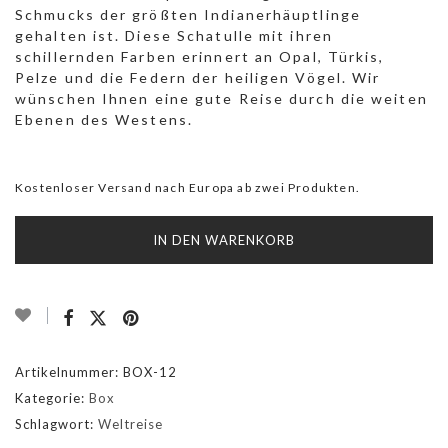
Schmucks der größten Indianerhäuptlinge
gehalten ist. Diese Schatulle mit ihren
schillernden Farben erinnert an Opal, Türkis,
Pelze und die Federn der heiligen Vögel. Wir
wünschen Ihnen eine gute Reise durch die weiten
Ebenen des Westens.
Kostenloser Versand nach Europa ab zwei Produkten.
IN DEN WARENKORB
Artikelnummer:
BOX-12
Kategorie:
Box
Schlagwort:
Weltreise