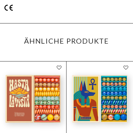
ÄHNLICHE PRODUKTE