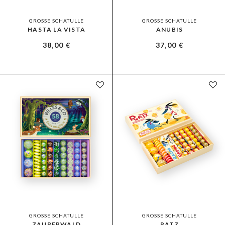
GROSSE SCHATULLE
GROSSE SCHATULLE
HASTA LA VISTA
ANUBIS
38,00
€
37,00
€
GROSSE SCHATULLE
GROSSE SCHATULLE
ZAUBERWALD
RATZ